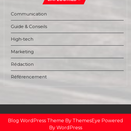
Communication
Guide & Conseils
High-tech
Marketing
Rédaction
Référencement
Blog WordPress Theme
By ThemesEye
Powered
By WordPress