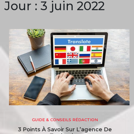
Jour :
3 juin 2022
GUIDE & CONSEILS RÉDACTION
3 Points À Savoir Sur L’agence De