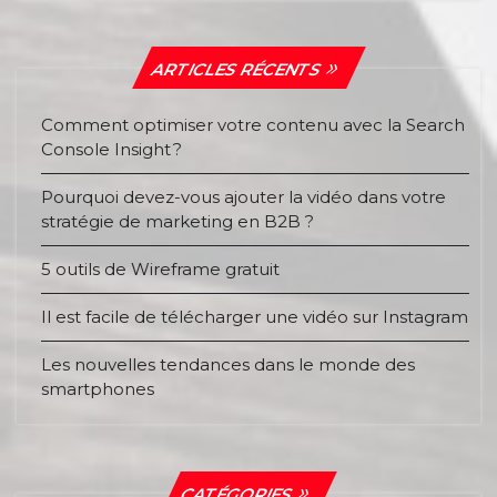
ARTICLES RÉCENTS
Comment optimiser votre contenu avec la Search
Console Insight ?
Pourquoi devez-vous ajouter la vidéo dans votre
stratégie de marketing en B2B ?
5 outils de Wireframe gratuit
Il est facile de télécharger une vidéo sur Instagram
Les nouvelles tendances dans le monde des
smartphones
CATÉGORIES