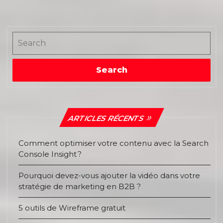
des
articles
Search
Search
ARTICLES RÉCENTS
Comment optimiser votre contenu avec la Search
Console Insight ?
Pourquoi devez-vous ajouter la vidéo dans votre
stratégie de marketing en B2B ?
5 outils de Wireframe gratuit