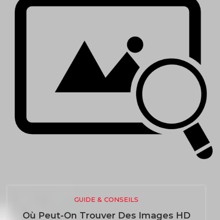
GUIDE & CONSEILS
Où Peut-On Trouver Des Images HD