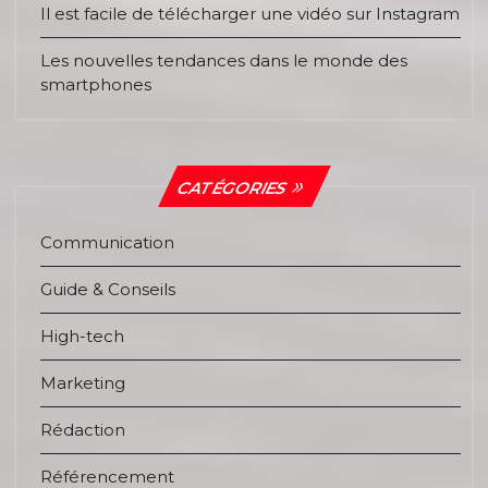
Il est facile de télécharger une vidéo sur Instagram
Les nouvelles tendances dans le monde des
smartphones
CATÉGORIES
Communication
Guide & Conseils
High-tech
Marketing
Rédaction
Référencement